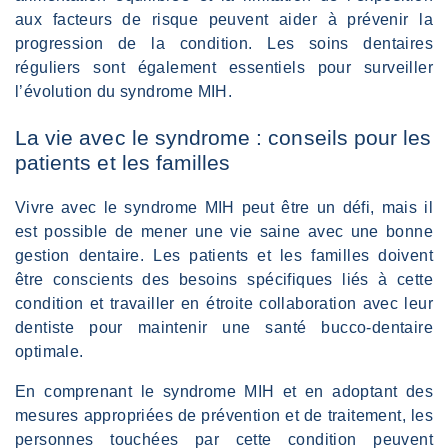
aux facteurs de risque peuvent aider à prévenir la
progression de la condition. Les soins dentaires
réguliers sont également essentiels pour surveiller
l’évolution du syndrome MIH.
La vie avec le syndrome : conseils pour les
patients et les familles
Vivre avec le syndrome MIH peut être un défi, mais il
est possible de mener une vie saine avec une bonne
gestion dentaire. Les patients et les familles doivent
être conscients des besoins spécifiques liés à cette
condition et travailler en étroite collaboration avec leur
dentiste pour maintenir une santé bucco-dentaire
optimale.
En comprenant le syndrome MIH et en adoptant des
mesures appropriées de prévention et de traitement, les
personnes touchées par cette condition peuvent