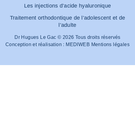
Les injections d’acide hyaluronique
Traitement orthodontique de l’adolescent et de
l’adulte
Dr Hugues Le Gac © 2026 Tous droits réservés
Conception et réalisation :
MEDIWEB
Mentions légales