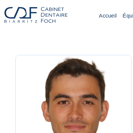
Accueil
Équ