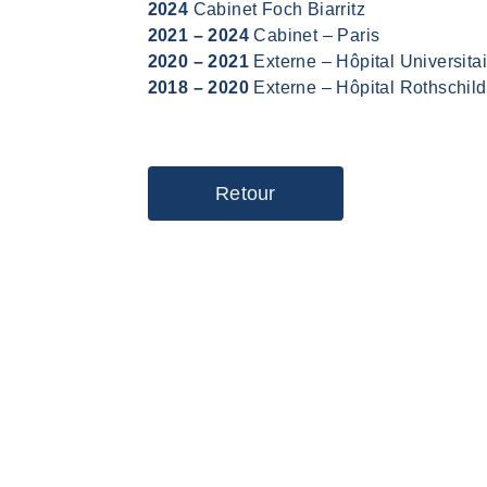
2024
Cabinet Foch Biarritz
2021 – 2024
Cabinet – Paris
2020 – 2021
Externe – Hôpital Universitai
2018 – 2020
Externe – Hôpital Rothschild
Retour