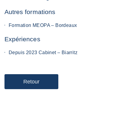
Autres formations
Formation MEOPA – Bordeaux
Expériences
Depuis 2023 Cabinet – Biarritz
Retour