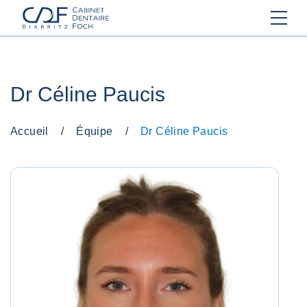
Dr Céline Paucis
Accueil
/
Équipe
/
Dr Céline Paucis