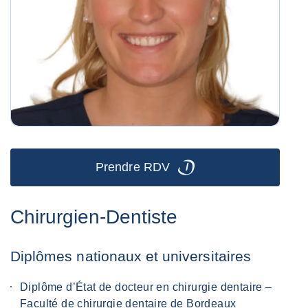
Prendre RDV
Chirurgien-Dentiste
Diplômes nationaux et universitaires
Diplôme d’État de docteur en chirurgie dentaire –
Faculté de chirurgie dentaire de Bordeaux